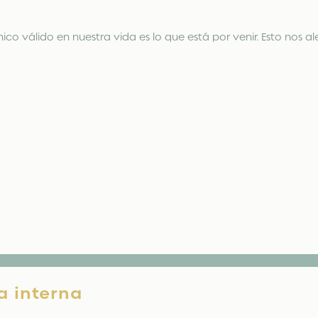
nico válido en nuestra vida es lo que está por venir. Esto nos 
a interna