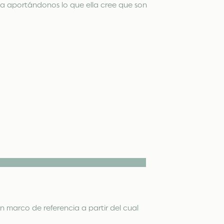
uña aportándonos lo que ella cree que son
n marco de referencia a partir del cual