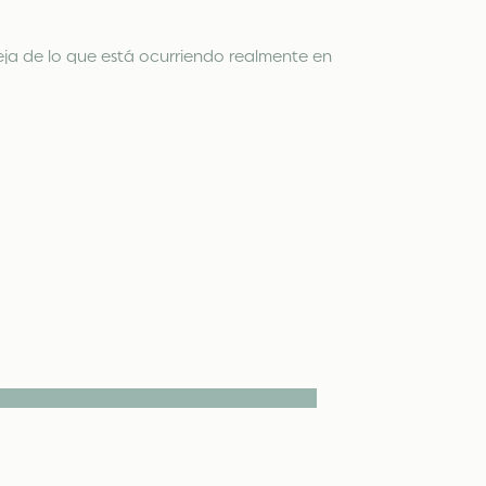
aleja de lo que está ocurriendo realmente en