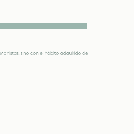
gonistas, sino con el hábito adquirido de