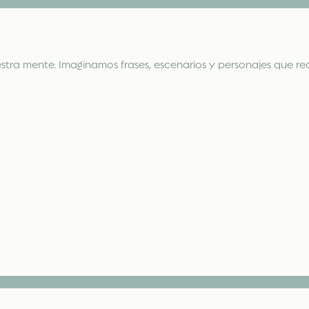
stra mente. Imaginamos frases, escenarios y personajes que re