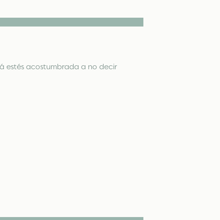
izá estés acostumbrada a no decir