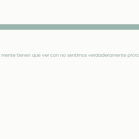
ra mente tienen que ver con no sentirnos verdaderamente prota