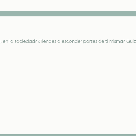
lia, en la sociedad? ¿Tiendes a esconder partes de ti misma? Qu