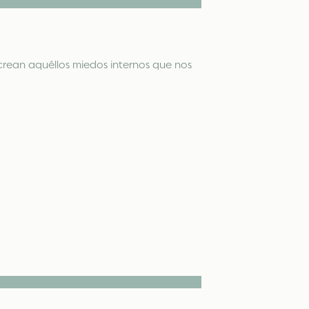
crean aquéllos miedos internos que nos