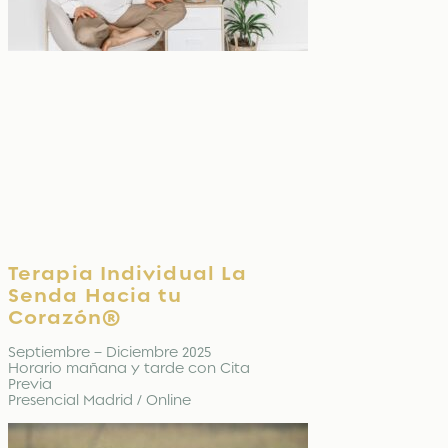
Terapia Individual La
Senda Hacia tu
Corazón®
Septiembre – Diciembre 2025
Horario mañana y tarde con Cita
Previa
Presencial Madrid / Online