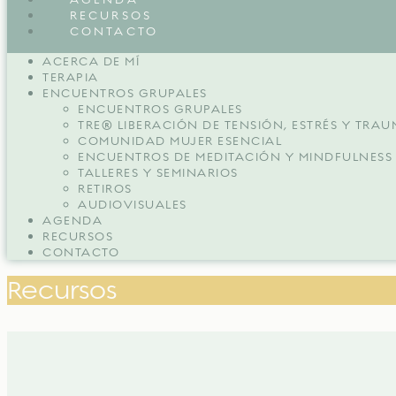
RECURSOS
CONTACTO
ACERCA DE MÍ
TERAPIA
ENCUENTROS GRUPALES
ENCUENTROS GRUPALES
TRE® LIBERACIÓN DE TENSIÓN, ESTRÉS Y TRA
COMUNIDAD MUJER ESENCIAL
ENCUENTROS DE MEDITACIÓN Y MINDFULNESS
TALLERES Y SEMINARIOS
RETIROS
AUDIOVISUALES
AGENDA
RECURSOS
CONTACTO
Recursos