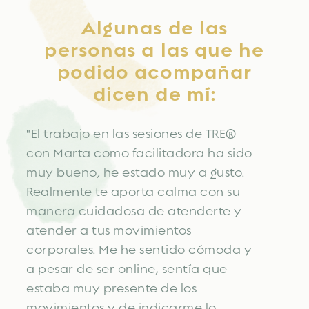
Algunas de las
personas a las que he
podido acompañar
dicen de mí:
"El trabajo en las sesiones de TRE®
con Marta como facilitadora ha sido
muy bueno, he estado muy a gusto.
Realmente te aporta calma con su
manera cuidadosa de atenderte y
atender a tus movimientos
corporales. Me he sentido cómoda y
a pesar de ser online, sentía que
estaba muy presente de los
movimientos y de indicarme lo