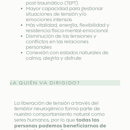
post-traumático (TEPT)
Mayor capacidad para gestionar
situaciones de tensión y/o
emociones intensas
Más vitalidad, energía, flexibilidad y
resistencia física-mental-emocional
Disminución de las tensiones y
conflictos en las relaciones
personales
Conexión con estados naturales de
calma, alegría y disfrute
¿A QUIÉN VA DIRIGIDO?
La liberación de tensión a través del
temblor neurogénico
forma parte de
nuestro comportamiento natural como
todas las
seres humanos, por lo que
personas podemos beneficiarnos de