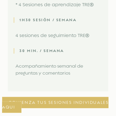
* 4 Sesiones de aprendizaje TRE
®
1H30 SESIÓN / SEMANA
4 sesiones de seguimiento TRE
®
30 MIN. / SEMANA
Acompañamiento semanal de
preguntas y comentarios
COMIENZA TUS SESIONES INDIVIDUALES
AQUI