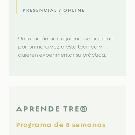
PRESENCIAL / ONLINE
Una opción para quienes se acercan
por primera vez a esta técnica y
quieren experimentar su práctica.
APRENDE TRE®
Programa de 8 semanas