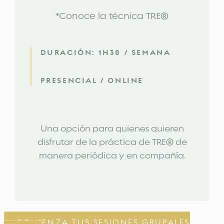
*Conoce la técnica TRE
®
DURACIÓN: 1H30 / SEMANA
PRESENCIAL / ONLINE
Una opción para quienes quieren
disfrutar de la práctica de TRE
®
de
manera periódica y en compañía.
COMIENZA TUS SESIONES GRUPALES