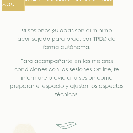
AQUI
*4 sesiones guiadas son el mínimo
aconsejado para practicar TRE® de
forma autónoma.
Para acompañarte en las mejores
condiciones con las sesiones Online, te
informaré previo a la sesión cómo
preparar el espacio y ajustar los aspectos
técnicos.