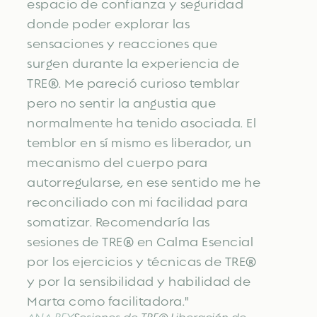
espacio de confianza y seguridad
donde poder explorar las
sensaciones y reacciones que
surgen durante la experiencia de
TRE®. Me pareció curioso temblar
pero no sentir la angustia que
normalmente ha tenido asociada. El
temblor en sí mismo es liberador, un
mecanismo del cuerpo para
autorregularse, en ese sentido me he
reconciliado con mi facilidad para
somatizar. Recomendaría las
sesiones de TRE® en Calma Esencial
por los ejercicios y técnicas de TRE®
y por la sensibilidad y habilidad de
Marta como facilitadora."