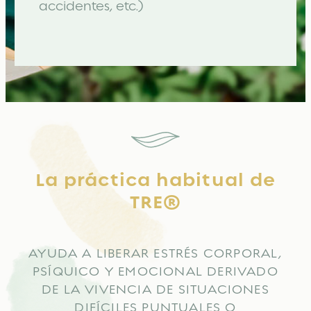
accidentes, etc.)
La práctica habitual de
TRE®
AYUDA A LIBERAR ESTRÉS CORPORAL,
PSÍQUICO Y EMOCIONAL DERIVADO
DE LA VIVENCIA DE SITUACIONES
DIFÍCILES PUNTUALES O