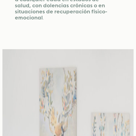
salud, con dolencias crónicas o en
situaciones de recuperación físico-
emocional
.