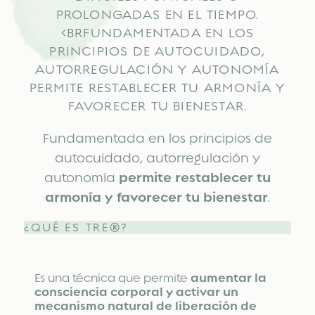
PROLONGADAS EN EL TIEMPO.
<BRFUNDAMENTADA EN LOS
PRINCIPIOS DE AUTOCUIDADO,
AUTORREGULACIÓN Y AUTONOMÍA
PERMITE RESTABLECER TU ARMONÍA Y
FAVORECER TU BIENESTAR.
Fundamentada en los principios de
autocuidado, autorregulación y
autonomía
permite restablecer tu
armonía y favorecer tu bienestar
.
¿QUÉ ES TRE®?
aumentar la
Es una técnica que permite
consciencia corporal y activar un
mecanismo natural de liberación de