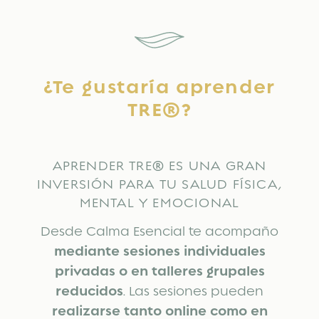
¿Te gustaría aprender
TRE®?
APRENDER TRE® ES UNA GRAN
INVERSIÓN PARA TU SALUD FÍSICA,
MENTAL Y EMOCIONAL
Desde Calma Esencial te acompaño
mediante sesiones individuales
privadas o en talleres grupales
reducidos
. Las sesiones pueden
realizarse tanto online como en