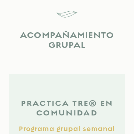
ACOMPAÑAMIENTO
GRUPAL
PRACTICA TRE® EN
COMUNIDAD
Programa grupal semanal