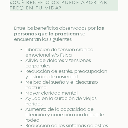
¿QUÉ BENEFICIOS PUEDE APORTAR
TRE® EN TU VIDA?
las
Entre los beneficios observados por
personas que lo practican
se
encuentran los siguientes:
Liberación de tensión crónica
emocional y/o física
Alivio de dolores y tensiones
corporales
Reducción de estrés, preocupación
y estados de ansiedad
Mejora del sueño y el descanso
nocturno
Mayor claridad mental
Ayuda en la curación de viejas
heridas
Aumento de la capacidad de
atención y conexión con lo que te
rodea
Reducción de los síntomas de estrés