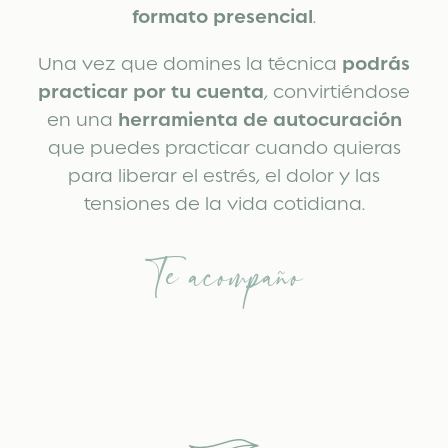
formato presencial
.
Una vez que domines la técnica
podrás
practicar por tu cuenta
, convirtiéndose
en una
herramienta de autocuración
que puedes practicar cuando quieras
para liberar el estrés, el dolor y las
tensiones de la vida cotidiana.
Te acompaño