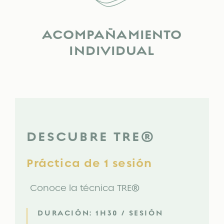
ACOMPAÑAMIENTO
INDIVIDUAL
DESCUBRE TRE®
Práctica de 1 sesión
Conoce la técnica TRE
®
DURACIÓN: 1H30 / SESIÓN