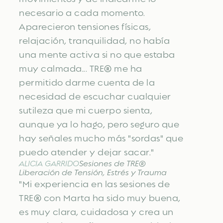
necesario a cada momento.
Aparecieron tensiones físicas,
relajación, tranquilidad, no había
una mente activa si no que estaba
muy calmada... TRE® me ha
permitido darme cuenta de la
necesidad de escuchar cualquier
sutileza que mi cuerpo sienta,
aunque ya lo hago, pero seguro que
hay señales mucho más "sordas" que
puedo atender y dejar sacar."
ALICIA GARRIDO
Sesiones de TRE®
Liberación de Tensión, Estrés y Trauma
"Mi experiencia en las sesiones de
TRE® con Marta ha sido muy buena,
es muy clara, cuidadosa y crea un