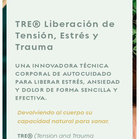
TRE® Liberación de
Tensión, Estrés y
Trauma
UNA INNOVADORA TÉCNICA
CORPORAL DE AUTOCUIDADO
PARA LIBERAR ESTRÉS, ANSIEDAD
Y DOLOR DE FORMA SENCILLA Y
EFECTIVA.
Devolviendo al cuerpo su
capacidad natural para sanar.
TRE®
(Tension and Trauma