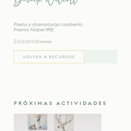
Poeta y dramaturgo caribeño
Premio Nobel 1992
Siguiente
Siguiente
VOLVER A RECURSOS
PRÓXIMAS ACTIVIDADES