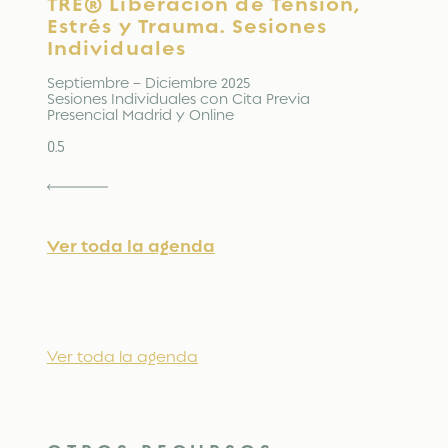
TRE® Liberación de Tensión,
Estrés y Trauma. Sesiones
Individuales
Septiembre – Diciembre 2025
Sesiones Individuales con Cita Previa
Presencial Madrid y Online
Ver toda la agenda
Ver toda la agenda