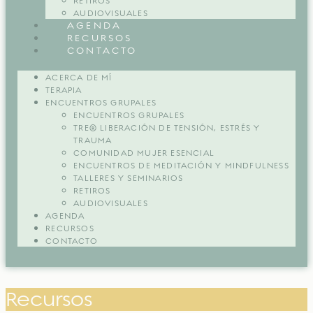
RETIROS
AUDIOVISUALES
AGENDA
RECURSOS
CONTACTO
ACERCA DE MÍ
TERAPIA
ENCUENTROS GRUPALES
ENCUENTROS GRUPALES
TRE® LIBERACIÓN DE TENSIÓN, ESTRÉS Y
TRAUMA
COMUNIDAD MUJER ESENCIAL
ENCUENTROS DE MEDITACIÓN Y MINDFULNESS
TALLERES Y SEMINARIOS
RETIROS
AUDIOVISUALES
AGENDA
RECURSOS
CONTACTO
Recursos