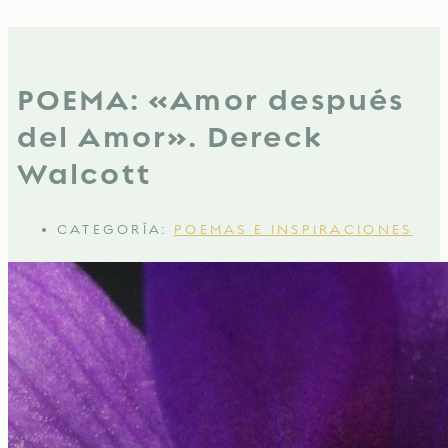
POEMA: «Amor después
del Amor». Dereck
Walcott
CATEGORÍA:
POEMAS E INSPIRACIONES