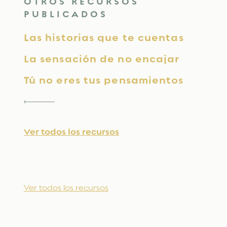
OTROS RECURSOS
PUBLICADOS
Las historias que te cuentas
La sensación de no encajar
Tú no eres tus pensamientos
Ver todos los recursos
Ver todos los recursos