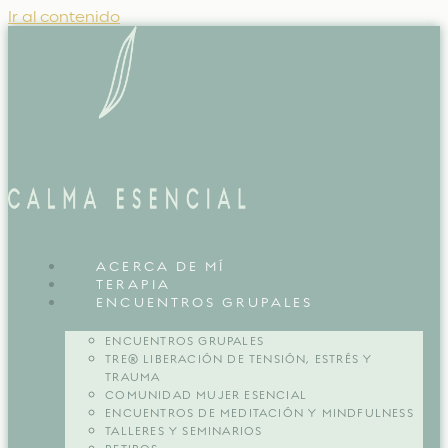
Ir al contenido
ACERCA DE MÍ
TERAPIA
ENCUENTROS GRUPALES
ENCUENTROS GRUPALES
TRE® LIBERACIÓN DE TENSIÓN, ESTRÉS Y
TRAUMA
COMUNIDAD MUJER ESENCIAL
ENCUENTROS DE MEDITACIÓN Y MINDFULNESS
TALLERES Y SEMINARIOS