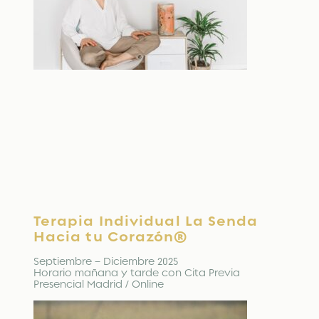
Terapia Individual La Senda
Hacia tu Corazón®
Septiembre – Diciembre 2025
Horario mañana y tarde con Cita Previa
Presencial Madrid / Online