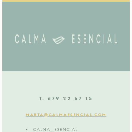
T. 679 22 67 15
MARTA@CALMAESENCIAL.COM
CALMA_ESENCIAL