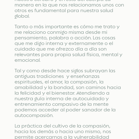
manera en la que nos relacionamos unos con
otros es fundamental para nuestra salud
global.
Tanto o más importante es cómo me trato y
me relaciono conmigo misma desde mi
pensamiento, palabra o acción. Las cosas
que me digo interna y externamente o el
cuidado que me ofrezco día a día son
relevantes para propia salud física, mental y
emocional.
Tal y como desde hace siglos subrayan las
antiguas tradiciones y enseñanzas
espirituales, el amor, la compasión, la
amabilidad y la bondad, son caminos hacia
la felicidad y el bienestar. Atendiendo a
nuestra guía interna de autocuidado y
entrenamiento compasivo de la mente
podemos acceder al poder sanador de la
autocompasión.
La práctica del cultivo de la compasión,
hacia los demás o hacia uno mismo, nos
permite acercarnos a la vulnerabilidad