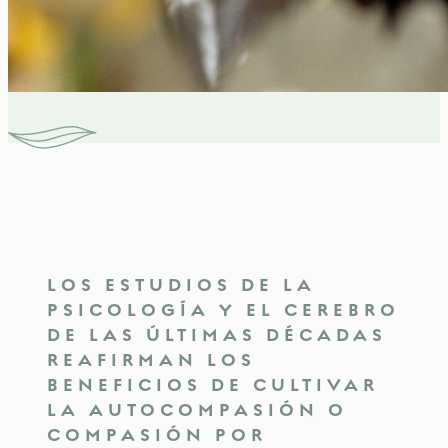
LOS ESTUDIOS DE LA
PSICOLOGÍA Y EL CEREBRO
DE LAS ÚLTIMAS DÉCADAS
REAFIRMAN LOS
BENEFICIOS DE CULTIVAR
LA AUTOCOMPASIÓN O
COMPASIÓN POR