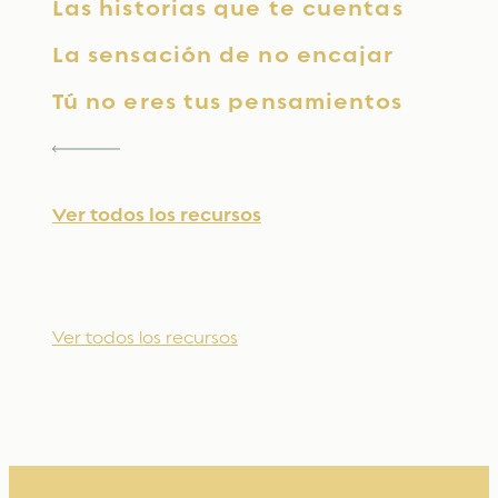
Las historias que te cuentas
La sensación de no encajar
Tú no eres tus pensamientos
Ver todos los recursos
Ver todos los recursos