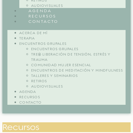
RETIROS
AUDIOVISUALES
AGENDA
RECURSOS
CONTACTO
ACERCA DE MÍ
TERAPIA
ENCUENTROS GRUPALES
ENCUENTROS GRUPALES
TRE® LIBERACIÓN DE TENSIÓN, ESTRÉS Y
TRAUMA
COMUNIDAD MUJER ESENCIAL
ENCUENTROS DE MEDITACIÓN Y MINDFULNESS
TALLERES Y SEMINARIOS
RETIROS
AUDIOVISUALES
AGENDA
RECURSOS
CONTACTO
Recursos