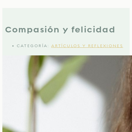
Compasión y felicidad
CATEGORÍA:
ARTÍCULOS Y REFLEXIONES