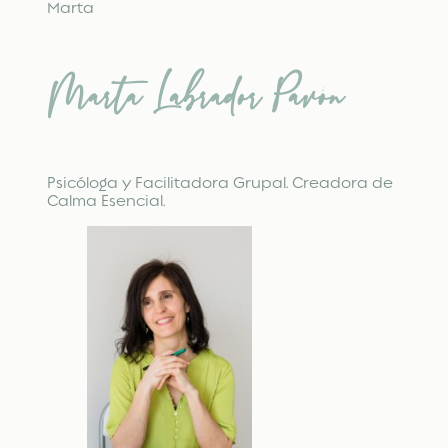
Marta
Marta Labrador Pavón
Psicóloga y Facilitadora Grupal. Creadora de
Calma Esencial.