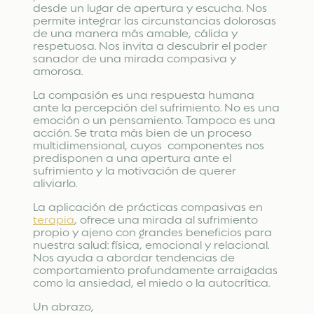
desde un lugar de apertura y escucha. Nos
permite integrar las circunstancias dolorosas
de una manera más amable, cálida y
respetuosa. Nos invita a descubrir el poder
sanador de una mirada compasiva y
amorosa.
La compasión es una respuesta humana
ante la percepción del sufrimiento. No es una
emoción o un pensamiento. Tampoco es una
acción. Se trata más bien de un proceso
multidimensional, cuyos componentes nos
predisponen a una apertura ante el
sufrimiento y la motivación de querer
aliviarlo.
La aplicación de prácticas compasivas en
terapia
, ofrece una mirada al sufrimiento
propio y ajeno con grandes beneficios para
nuestra salud: física, emocional y relacional.
Nos ayuda a abordar tendencias de
comportamiento profundamente arraigadas
como la ansiedad, el miedo o la autocrítica.
Un abrazo,