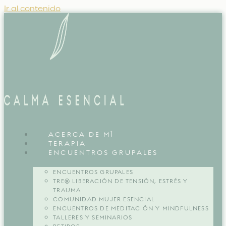
Ir al contenido
ACERCA DE MÍ
TERAPIA
ENCUENTROS GRUPALES
ENCUENTROS GRUPALES
TRE® LIBERACIÓN DE TENSIÓN, ESTRÉS Y
TRAUMA
COMUNIDAD MUJER ESENCIAL
ENCUENTROS DE MEDITACIÓN Y MINDFULNESS
TALLERES Y SEMINARIOS