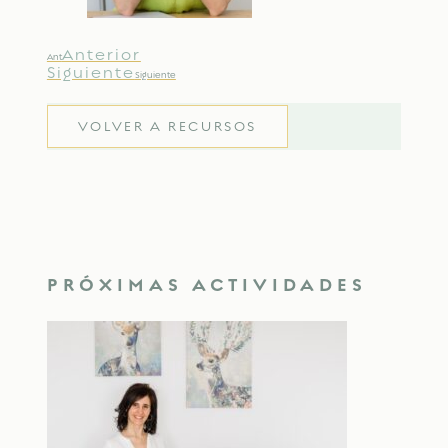
Anterior
Ant
Siguiente
Siguiente
VOLVER A RECURSOS
PRÓXIMAS ACTIVIDADES