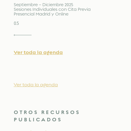
Septiembre – Diciembre 2025
Sesiones Individuales con Cita Previa
Presencial Madrid y Online
Ver toda la agenda
Ver toda la agenda
OTROS RECURSOS
PUBLICADOS