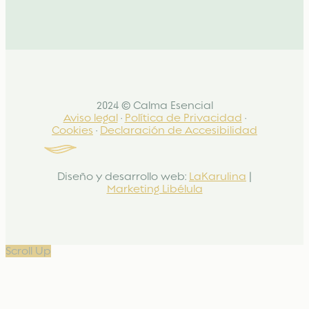
2024 © Calma Esencial
Aviso legal
·
Política de Privacidad
·
Cookies
·
Declaración de Accesibilidad
Diseño y desarrollo web:
LaKarulina
|
Marketing Libélula
Scroll Up