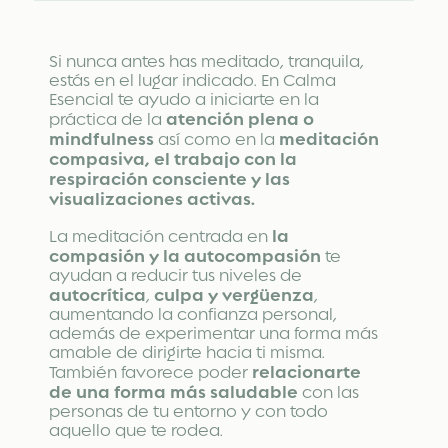
Si nunca antes has meditado, tranquila,
estás en el lugar indicado. En Calma
Esencial te ayudo a iniciarte en la
atención plena o
práctica de la
mindfulness
meditación
así como en la
compasiva, el trabajo con la
respiración consciente y las
visualizaciones activas.
la
La meditación centrada en
compasión y la autocompasión
te
ayudan a reducir tus niveles de
autocrítica
culpa y vergüenza
,
,
aumentando la confianza personal,
además de experimentar una forma más
amable de dirigirte hacia ti misma.
relacionarte
También favorece poder
de una forma más saludable
con las
personas de tu entorno y con todo
aquello que te rodea.