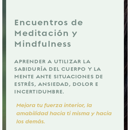
Encuentros de
Meditación y
Mindfulness
APRENDER A UTILIZAR LA
SABIDURÍA DEL CUERPO Y LA
MENTE ANTE SITUACIONES DE
ESTRÉS, ANSIEDAD, DOLOR E
INCERTIDUMBRE.
Mejora tu fuerza interior, la
amabilidad hacia ti misma y hacia
los demás.