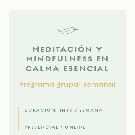
MEDITACIÓN Y
MINDFULNESS EN
CALMA ESENCIAL
Programa grupal semanal
DURACIÓN: 1H30 / SEMANA
PRESENCIAL / ONLINE