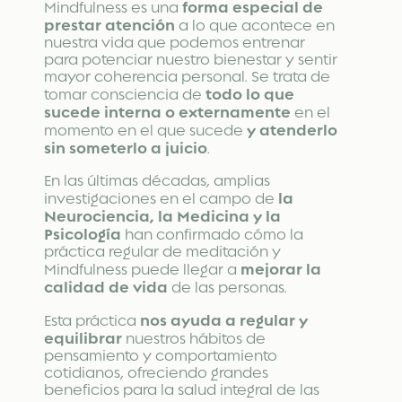
forma especial de
Mindfulness es una
prestar atención
a lo que acontece en
nuestra vida que podemos entrenar
para potenciar nuestro bienestar y sentir
mayor coherencia personal. Se trata de
todo lo que
tomar consciencia de
sucede interna o externamente
en el
y atenderlo
momento en el que sucede
sin someterlo a juicio
.
En las últimas décadas, amplias
la
investigaciones en el campo de
Neurociencia, la Medicina y la
Psicología
han confirmado cómo la
práctica regular de meditación y
mejorar la
Mindfulness puede llegar a
calidad de vida
de las personas.
nos ayuda a regular y
Esta práctica
equilibrar
nuestros hábitos de
pensamiento y comportamiento
cotidianos, ofreciendo grandes
beneficios para la salud integral de las