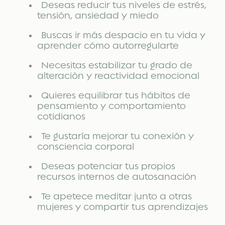
Deseas reducir tus niveles de estrés,
tensión, ansiedad y miedo
Buscas ir más despacio en tu vida y
aprender cómo autorregularte
Necesitas estabilizar tu grado de
alteración y reactividad emocional
Quieres equilibrar tus hábitos de
pensamiento y comportamiento
cotidianos
Te gustaría mejorar tu conexión y
consciencia corporal
Deseas potenciar tus propios
recursos internos de autosanación
Te apetece meditar junto a otras
mujeres y compartir tus aprendizajes