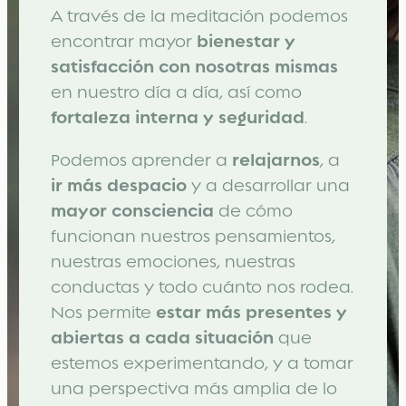
A través de la meditación podemos
encontrar mayor
bienestar y
satisfacción con nosotras mismas
en nuestro día a día, así como
fortaleza interna y seguridad
.
Podemos aprender a
relajarnos
, a
ir más despacio
y a desarrollar una
mayor consciencia
de cómo
funcionan nuestros pensamientos,
nuestras emociones, nuestras
conductas y todo cuánto nos rodea.
Nos permite
estar más presentes y
abiertas a cada situación
que
estemos experimentando, y a tomar
una perspectiva más amplia de lo