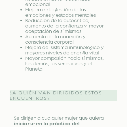
emocional
Mejora en la gestión de las
emociones y estados mentales
Reducción de la autocrítica,
aumento de la confianza y mayor
aceptación de sí mismas
Aumento de la conexión y
consciencia corporal
Mejora del sistema inmunológico y
mayores niveles de energía vital
Mayor compasión hacia sí mismas,
los demás, los seres vivos y el
Planeta
¿A QUIÉN VAN DIRIGIDOS ESTOS
ENCUENTROS?
Se dirigen a cualquier mujer que quiera
iniciarse en la práctica del