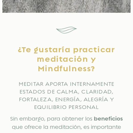
¿Te gustaría practicar
meditación y
Mindfulness?
MEDITAR APORTA INTERNAMENTE
ESTADOS DE CALMA, CLARIDAD,
FORTALEZA, ENERGÍA, ALEGRÍA Y
EQUILIBRIO PERSONAL
Sin embargo, para obtener los
beneficios
que ofrece la meditación, es importante