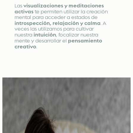
visualizaciones y meditaciones
Las
activas
te permiten utilizar la creación
mental para acceder a estados de
introspección, relajación y calma
. A
veces las utilizamos para cultivar
intuición
nuestra
, focalizar nuestra
pensamiento
mente y desarrollar el
creativo
.