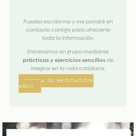
Puedes escribirme y me pondré en
contacto contigo para ofrecerte
toda la información.
Entrenamos en grupo mediante
prácticas y ejercicios sencillos
de
integrar en la vida cotidiana.
INICIA TU MEDITACIÓN
AQUÍ