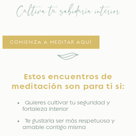
Cultiva tu sabiduría interior
COMIENZA A MEDITAR AQUÍ
Estos encuentros de
meditación son para ti si:
Quieres cultivar tu seguridad y
fortaleza interior
Te gustaría ser más respetuosa y
amable contigo misma