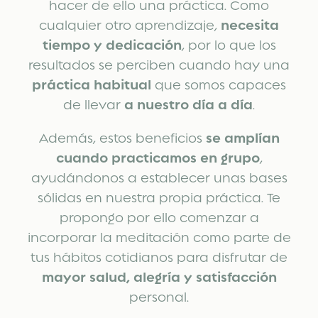
hacer de ello una práctica. Como
cualquier otro aprendizaje,
necesita
tiempo y dedicación
, por lo que los
resultados se perciben cuando hay una
práctica habitual
que somos capaces
de llevar
a nuestro día a día
.
Además, estos beneficios
se amplían
cuando practicamos en grupo
,
ayudándonos a establecer unas bases
sólidas en nuestra propia práctica. Te
propongo por ello comenzar a
incorporar la meditación como parte de
tus hábitos cotidianos para disfrutar de
mayor salud, alegría y satisfacción
personal.