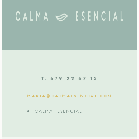
T. 679 22 67 15
MARTA@CALMAESENCIAL.COM
CALMA_ESENCIAL