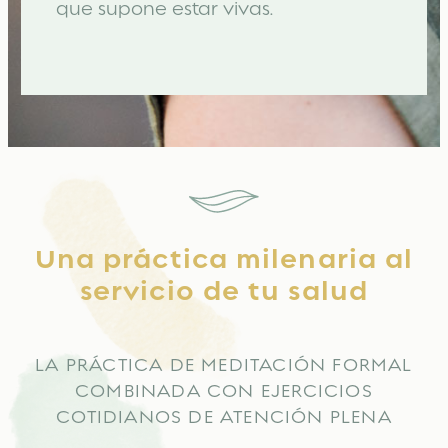
que supone estar vivas.
Una práctica milenaria al
servicio de tu salud
LA PRÁCTICA DE MEDITACIÓN FORMAL
COMBINADA CON EJERCICIOS
COTIDIANOS DE ATENCIÓN PLENA