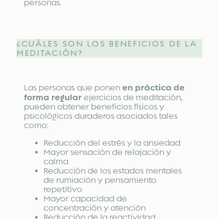
personas.
¿CUÁLES SON LOS BENEFICIOS DE LA
MEDITACIÓN?
en práctica de
Las personas que ponen
forma regular
ejercicios de meditación,
pueden obtener beneficios físicos y
psicológicos duraderos asociados tales
como:
Reducción del estrés y la ansiedad
Mayor sensación de relajación y
calma
Reducción de los estados mentales
de rumiación y pensamiento
repetitivo
Mayor capacidad de
concentración y atención
Reducción de la reactividad