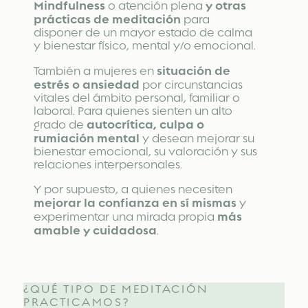
Mindfulness
y otras
o atención plena
prácticas de meditación
para
disponer de un mayor estado de calma
y bienestar físico, mental y/o emocional.
situación de
También a mujeres en
estrés o ansiedad
por circunstancias
vitales del ámbito personal, familiar o
laboral. Para quienes sienten un alto
autocrítica, culpa o
grado de
rumiación mental
y desean mejorar su
bienestar emocional, su valoración y sus
relaciones interpersonales.
Y por supuesto, a quienes necesiten
mejorar la confianza en sí mismas
y
más
experimentar una mirada propia
amable y cuidadosa
.
¿QUÉ TIPO DE MEDITACIÓN
PRACTICAMOS?