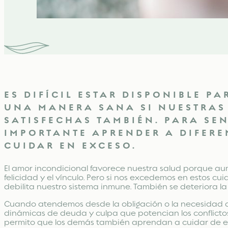
ES DIFÍCIL ESTAR DISPONIBLE P
UNA MANERA SANA SI NUESTRAS
SATISFECHAS TAMBIÉN. PARA SEN
IMPORTANTE APRENDER A DIFERE
CUIDAR EN EXCESO.
El amor incondicional favorece nuestra salud porque au
felicidad y el vínculo. Pero si nos excedemos en estos cu
debilita nuestro sistema inmune. También se deteriora la
Cuando atendemos desde la obligación o la necesidad 
dinámicas de deuda y culpa que potencian los conflictos
permito que los demás también aprendan a cuidar de el