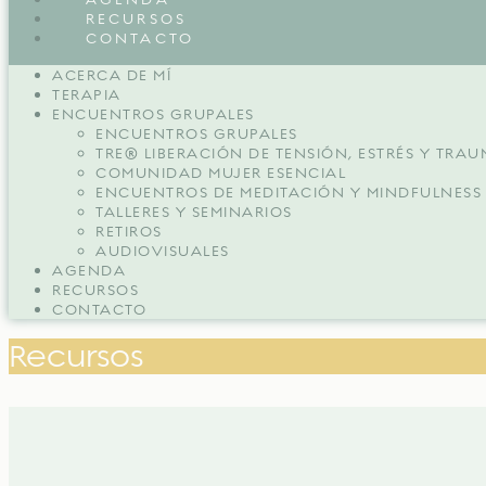
RECURSOS
CONTACTO
ACERCA DE MÍ
TERAPIA
ENCUENTROS GRUPALES
ENCUENTROS GRUPALES
TRE® LIBERACIÓN DE TENSIÓN, ESTRÉS Y TRA
COMUNIDAD MUJER ESENCIAL
ENCUENTROS DE MEDITACIÓN Y MINDFULNESS
TALLERES Y SEMINARIOS
RETIROS
AUDIOVISUALES
AGENDA
RECURSOS
CONTACTO
Recursos