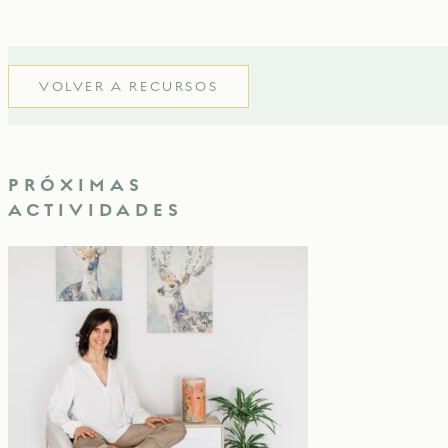
VOLVER A RECURSOS
PRÓXIMAS
ACTIVIDADES