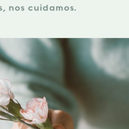
s, nos cuidamos.