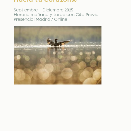
Septiembre – Diciembre 2025
Horario mañana y tarde con Cita Previa
Presencial Madrid / Online