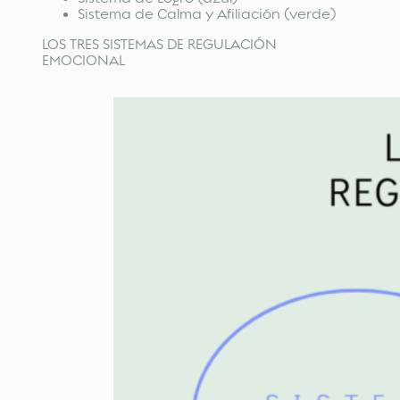
Sistema de Calma y Afiliación (verde)
LOS TRES SISTEMAS DE REGULACIÓN
EMOCIONAL