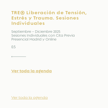
TRE® Liberación de Tensión,
Estrés y Trauma. Sesiones
Individuales
Septiembre – Diciembre 2025
Sesiones Individuales con Cita Previa
Presencial Madrid y Online
Ver toda la agenda
Ver toda la agenda