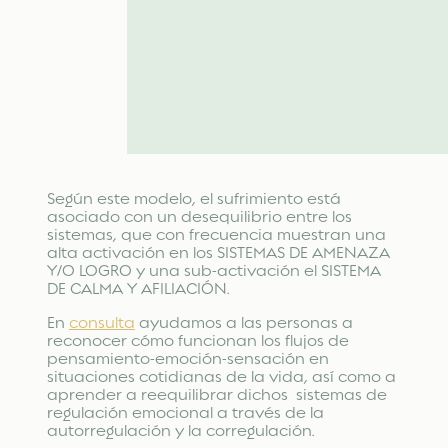
Según este modelo, el sufrimiento está
asociado con un desequilibrio entre los
sistemas, que con frecuencia muestran una
alta activación en los SISTEMAS DE AMENAZA
Y/O LOGRO y una sub-activación el SISTEMA
DE CALMA Y AFILIACIÓN.
En
consulta
ayudamos a las personas a
reconocer cómo funcionan los flujos de
pensamiento-emoción-sensación en
situaciones cotidianas de la vida, así como a
aprender a reequilibrar dichos sistemas de
regulación emocional a través de la
autorregulación y la corregulación.