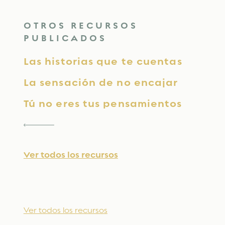
OTROS RECURSOS
PUBLICADOS
Las historias que te cuentas
La sensación de no encajar
Tú no eres tus pensamientos
Ver todos los recursos
Ver todos los recursos