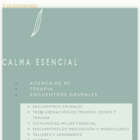
Ir al contenido
ACERCA DE MÍ
TERAPIA
ENCUENTROS GRUPALES
ENCUENTROS GRUPALES
TRE® LIBERACIÓN DE TENSIÓN, ESTRÉS Y
TRAUMA
COMUNIDAD MUJER ESENCIAL
ENCUENTROS DE MEDITACIÓN Y MINDFULNESS
TALLERES Y SEMINARIOS