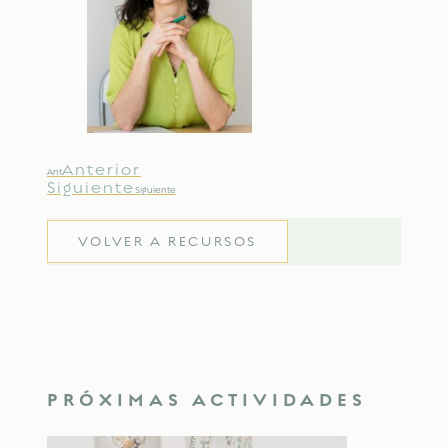
Anterior
Ant
Siguiente
Siguiente
VOLVER A RECURSOS
PRÓXIMAS ACTIVIDADES