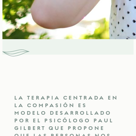
LA TERAPIA CENTRADA EN
LA COMPASIÓN ES
MODELO DESARROLLADO
POR EL PSICÓLOGO PAUL
GILBERT QUE PROPONE
QUE LAS PERSONAS NOS