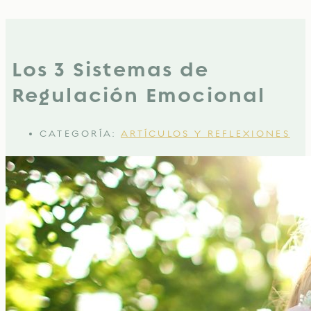
Los 3 Sistemas de
Regulación Emocional
CATEGORÍA:
ARTÍCULOS Y REFLEXIONES