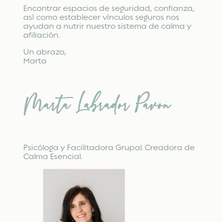
Encontrar espacios de seguridad, confianza,
así como establecer vínculos seguros nos
ayudan a nutrir nuestro sistema de calma y
afiliación.
Un abrazo,
Marta
Marta Labrador Pavón
Psicóloga y Facilitadora Grupal. Creadora de
Calma Esencial.