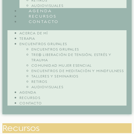
RETIROS
AUDIOVISUALES
AGENDA
RECURSOS
CONTACTO
ACERCA DE MÍ
TERAPIA
ENCUENTROS GRUPALES
ENCUENTROS GRUPALES
TRE® LIBERACIÓN DE TENSIÓN, ESTRÉS Y
TRAUMA
COMUNIDAD MUJER ESENCIAL
ENCUENTROS DE MEDITACIÓN Y MINDFULNESS
TALLERES Y SEMINARIOS
RETIROS
AUDIOVISUALES
AGENDA
RECURSOS
CONTACTO
Recursos