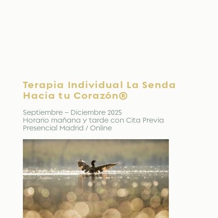
Terapia Individual La Senda
Hacia tu Corazón®
Septiembre – Diciembre 2025
Horario mañana y tarde con Cita Previa
Presencial Madrid / Online