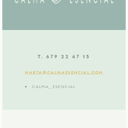
T. 679 22 67 15
MARTA@CALMAESENCIAL.COM
CALMA_ESENCIAL