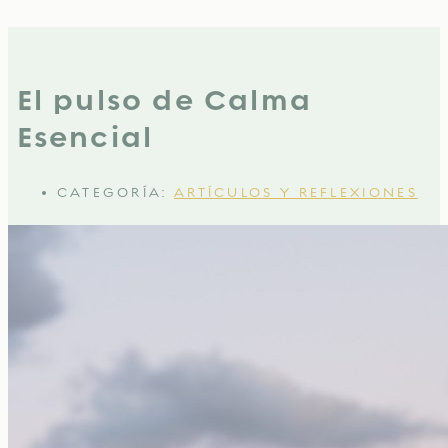
El pulso de Calma
Esencial
CATEGORÍA:
ARTÍCULOS Y REFLEXIONES