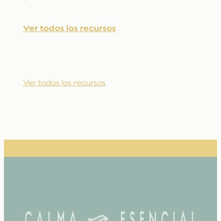
Ver todos los recursos
Ver todos los recursos