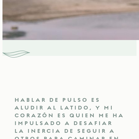
HABLAR DE PULSO ES
ALUDIR AL LATIDO, Y MI
CORAZÓN ES QUIEN ME HA
IMPULSADO A DESAFIAR
LA INERCIA DE SEGUIR A
OTROS PARA CAMINAR EN