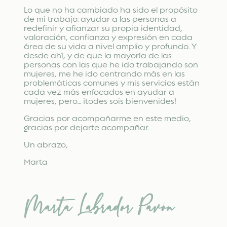
Lo que no ha cambiado ha sido el propósito
de mi trabajo: ayudar a las personas a
redefinir y afianzar su propia identidad,
valoración, confianza y expresión en cada
área de su vida a nivel amplio y profundo. Y
desde ahí, y de que la mayoría de las
personas con las que he ido trabajando son
mujeres, me he ido centrando más en las
problemáticas comunes y mis servicios están
cada vez más enfocados en ayudar a
mujeres, pero… ¡todes sois bienvenides!
Gracias por acompañarme en este medio,
gracias por dejarte acompañar.
Un abrazo,
Marta
Marta Labrador Pavón