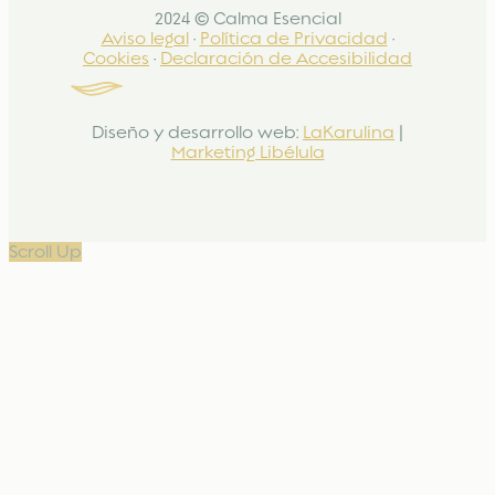
2024 © Calma Esencial
Aviso legal
·
Política de Privacidad
·
Cookies
·
Declaración de Accesibilidad
Diseño y desarrollo web:
LaKarulina
|
Marketing Libélula
Scroll Up