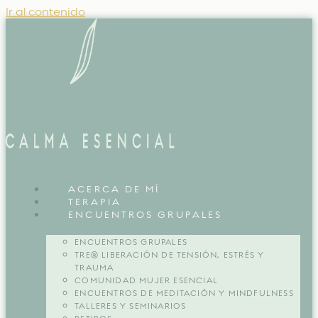
Ir al contenido
ACERCA DE MÍ
TERAPIA
ENCUENTROS GRUPALES
ENCUENTROS GRUPALES
TRE® LIBERACIÓN DE TENSIÓN, ESTRÉS Y
TRAUMA
COMUNIDAD MUJER ESENCIAL
ENCUENTROS DE MEDITACIÓN Y MINDFULNESS
TALLERES Y SEMINARIOS