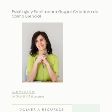
Psicóloga y Facilitadora Grupal. Creadora de
Calma Esencial.
Anterior
Ant
Siguiente
Siguiente
VOLVER A RECURSOS