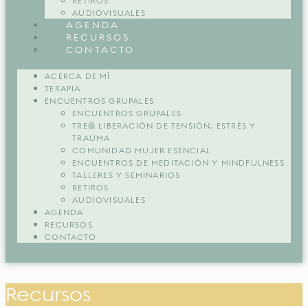
RETIROS
AUDIOVISUALES
AGENDA
RECURSOS
CONTACTO
ACERCA DE MÍ
TERAPIA
ENCUENTROS GRUPALES
ENCUENTROS GRUPALES
TRE® LIBERACIÓN DE TENSIÓN, ESTRÉS Y
TRAUMA
COMUNIDAD MUJER ESENCIAL
ENCUENTROS DE MEDITACIÓN Y MINDFULNESS
TALLERES Y SEMINARIOS
RETIROS
AUDIOVISUALES
AGENDA
RECURSOS
CONTACTO
Recursos