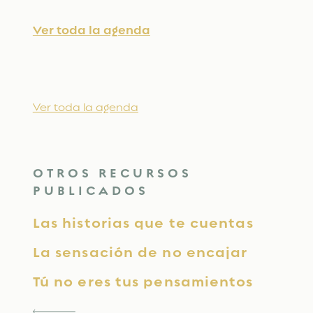
Ver toda la agenda
Ver toda la agenda
OTROS RECURSOS
PUBLICADOS
Las historias que te cuentas
La sensación de no encajar
Tú no eres tus pensamientos