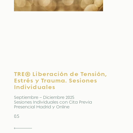
TRE® Liberación de Tensión,
Estrés y Trauma. Sesiones
Individuales
Septiembre – Diciembre 2025
Sesiones Individuales con Cita Previa
Presencial Madrid y Online