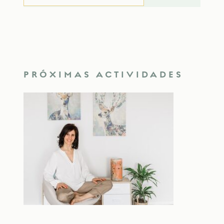
PRÓXIMAS ACTIVIDADES