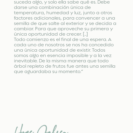
suceda algo, y solo ella sabe qué es. Debe
darse una combinación única de
temperatura, humedad y luz, junto a otros
factores adicionales, para convencer a una
semilla de que salte al exterior y se decida a
cambiar. Para que aproveche su primera y
única oportunidad de crecer. […]
Todo comienzo es el final de una espera. A
cada uno de nosotros se nos ha concedido
una única oportunidad de existir. Todos
somos algo en esencia imposible y a la vez
inevitable. De la misma manera que todo
árbol repleto de frutos fue antes una semilla
que aguardaba su momento.”
Hope Jahren