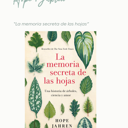
“La memoria secreta de las hojas”