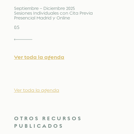
Septiembre – Diciembre 2025
Sesiones Individuales con Cita Previa
Presencial Madrid y Online
Ver toda la agenda
Ver toda la agenda
OTROS RECURSOS
PUBLICADOS