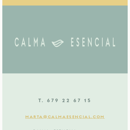
T. 679 22 67 15
MARTA@CALMAESENCIAL.COM