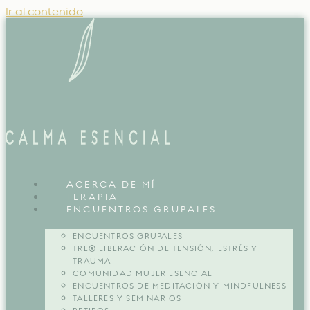
Ir al contenido
ACERCA DE MÍ
TERAPIA
ENCUENTROS GRUPALES
ENCUENTROS GRUPALES
TRE® LIBERACIÓN DE TENSIÓN, ESTRÉS Y
TRAUMA
COMUNIDAD MUJER ESENCIAL
ENCUENTROS DE MEDITACIÓN Y MINDFULNESS
TALLERES Y SEMINARIOS