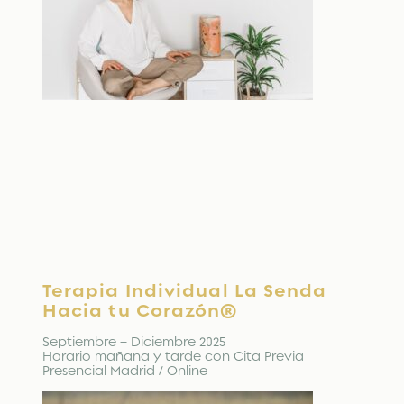
Terapia Individual La Senda
Hacia tu Corazón®
Septiembre – Diciembre 2025
Horario mañana y tarde con Cita Previa
Presencial Madrid / Online