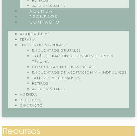
RETIROS
AUDIOVISUALES
AGENDA
RECURSOS
CONTACTO
ACERCA DE MÍ
TERAPIA
ENCUENTROS GRUPALES
ENCUENTROS GRUPALES
TRE® LIBERACIÓN DE TENSIÓN, ESTRÉS Y
TRAUMA
COMUNIDAD MUJER ESENCIAL
ENCUENTROS DE MEDITACIÓN Y MINDFULNESS
TALLERES Y SEMINARIOS
RETIROS
AUDIOVISUALES
AGENDA
RECURSOS
CONTACTO
Recursos