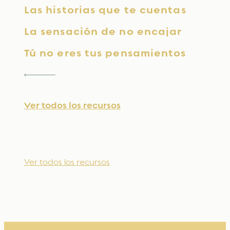
Las historias que te cuentas
La sensación de no encajar
Tú no eres tus pensamientos
Ver todos los recursos
Ver todos los recursos