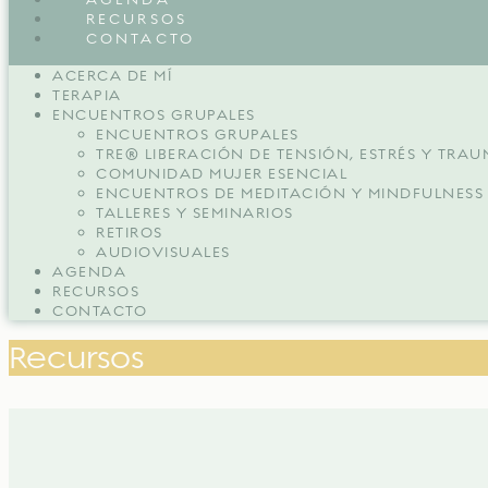
RECURSOS
CONTACTO
ACERCA DE MÍ
TERAPIA
ENCUENTROS GRUPALES
ENCUENTROS GRUPALES
TRE® LIBERACIÓN DE TENSIÓN, ESTRÉS Y TRA
COMUNIDAD MUJER ESENCIAL
ENCUENTROS DE MEDITACIÓN Y MINDFULNESS
TALLERES Y SEMINARIOS
RETIROS
AUDIOVISUALES
AGENDA
RECURSOS
CONTACTO
Recursos