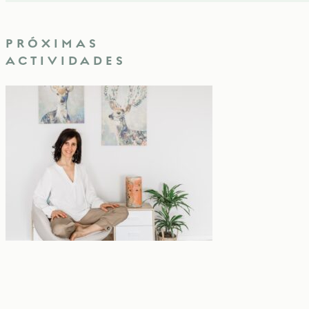
PRÓXIMAS
ACTIVIDADES