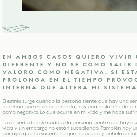
EN AMBOS CASOS QUIERO VIVIR
DIFERENTE Y NO SÉ CÓMO SALIR 
VALORO COMO NEGATIVA. SI EST
PROLONGA EN EL TIEMPO PROVO
INTERNA QUE ALTERA MI SISTEM
El estrés surge cuando la persona siente que hay una se
tendrían que estar ocurriendo, hay una negación de la 
como negativa. Lo que ocurre en mi vida y me hace sufrir
La ansiedad surge cuando la persona siente que hay as
vida y sin embargo no están sucediendo. También hay un
por algo que no sucede. Lo que no ocurre y anhelo en mi 