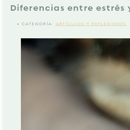
Diferencias entre estrés
CATEGORÍA:
ARTÍCULOS Y REFLEXIONES