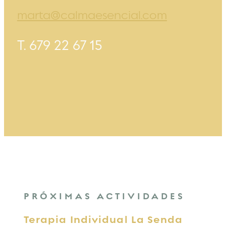
marta@calmaesencial.com
T. 679 22 67 15
PRÓXIMAS ACTIVIDADES
Terapia Individual La Senda