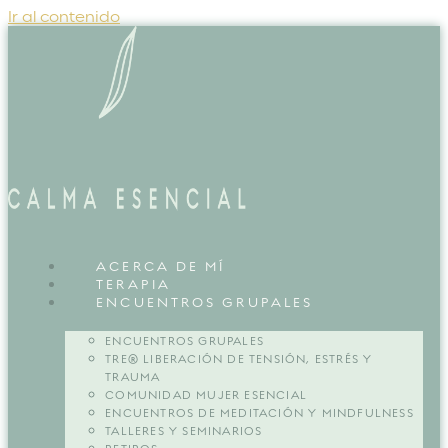
Ir al contenido
ACERCA DE MÍ
TERAPIA
ENCUENTROS GRUPALES
ENCUENTROS GRUPALES
TRE® LIBERACIÓN DE TENSIÓN, ESTRÉS Y
TRAUMA
COMUNIDAD MUJER ESENCIAL
ENCUENTROS DE MEDITACIÓN Y MINDFULNESS
TALLERES Y SEMINARIOS