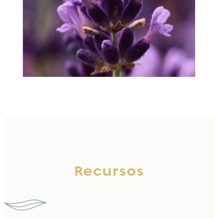
Recursos