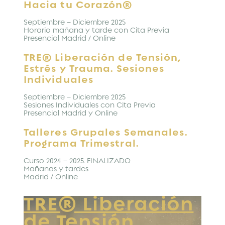
Hacia tu Corazón®
Septiembre – Diciembre 2025
Horario mañana y tarde con Cita Previa
Presencial Madrid / Online
TRE® Liberación de Tensión,
Estrés y Trauma. Sesiones
Individuales
Septiembre – Diciembre 2025
Sesiones Individuales con Cita Previa
Presencial Madrid y Online
Talleres Grupales Semanales.
Programa Trimestral.
Curso 2024 – 2025. FINALIZADO
Mañanas y tardes
Madrid / Online
TRE® Liberación
de Tensión,