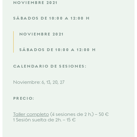
NOVIEMBRE 2021
SÁBADOS DE 10:00 A 12:00 H
NOVIEMBRE 2021
SÁBADOS DE 10:00 A 12:00 H
CALENDARIO DE SESIONES:
Noviembre: 6, 13, 20, 27
PRECIO:
Taller completo
(4 sesiones de 2 h.) – 50 €
1 Sesión suelta de 2h. – 15 €