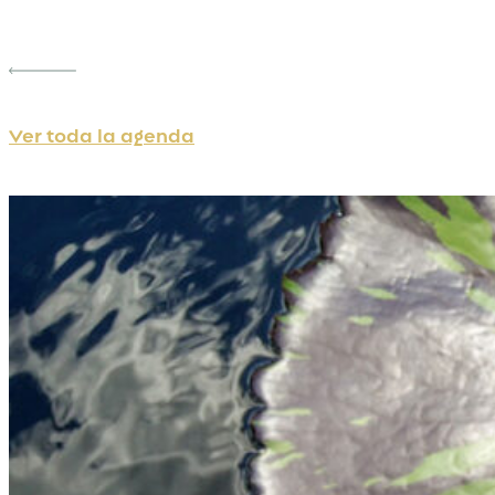
Ver toda la agenda