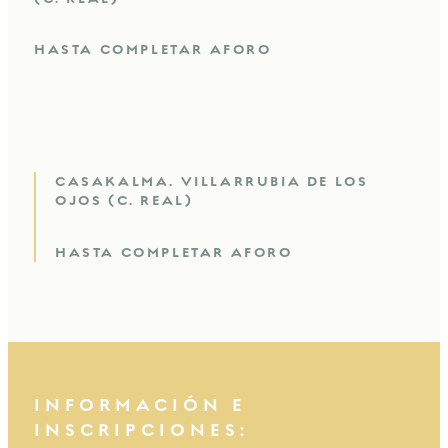
HASTA COMPLETAR AFORO
CASAKALMA. VILLARRUBIA DE LOS
OJOS (C. REAL)
HASTA COMPLETAR AFORO
INFORMACIÓN E
INSCRIPCIONES: