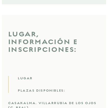
LUGAR,
INFORMACIÓN E
INSCRIPCIONES:
LUGAR
PLAZAS DISPONIBLES:
CASAKALMA. VILLARRUBIA DE LOS OJOS
(C. REAL)