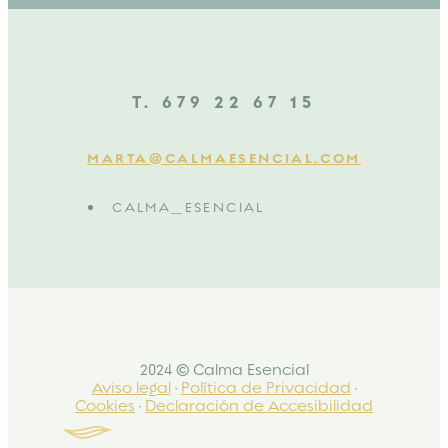
T. 679 22 67 15
MARTA@CALMAESENCIAL.COM
CALMA_ESENCIAL
2024 © Calma Esencial
Aviso legal
·
Política de Privacidad
·
Cookies
·
Declaración de Accesibilidad