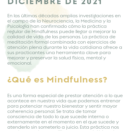
DICIEMBRE DE 2021
En las últimas décadas amplias investigaciones en
el campo de la Neurociencia, la Medicina y la
Psicología han confirmado cómo la práctica
regular de Mindfulness puede llegar a mejorar la
calidad de vida de las personas. La práctica de
meditación formal combinada con ejercicios de
atención plena durante la vida cotidiana ofrece a
sus practicantes una herramienta clave para
mejorar y preservar la salud física, mental y
emocional.
¿Qué es Mindfulness?
Es una forma especial de prestar atención a lo que
acontece en nuestra vida que podemos entrenar
para potenciar nuestro bienestar y sentir mayor
coherencia personal. Se trata de tomar
consciencia de todo lo que sucede interna o
externamente en el momento en el que sucede y
atenderlo sin someterlo a juicio. Esta práctica nos