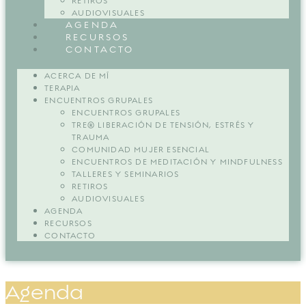
RETIROS
AUDIOVISUALES
AGENDA
RECURSOS
CONTACTO
ACERCA DE MÍ
TERAPIA
ENCUENTROS GRUPALES
ENCUENTROS GRUPALES
TRE® LIBERACIÓN DE TENSIÓN, ESTRÉS Y
TRAUMA
COMUNIDAD MUJER ESENCIAL
ENCUENTROS DE MEDITACIÓN Y MINDFULNESS
TALLERES Y SEMINARIOS
RETIROS
AUDIOVISUALES
AGENDA
RECURSOS
CONTACTO
Agenda