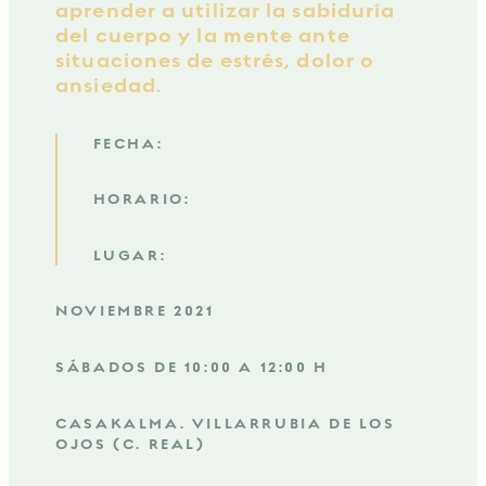
aprender a utilizar la sabiduría
del cuerpo y la mente ante
situaciones de estrés, dolor o
ansiedad.
FECHA:
HORARIO:
LUGAR:
NOVIEMBRE 2021
SÁBADOS DE 10:00 A 12:00 H
CASAKALMA. VILLARRUBIA DE LOS
OJOS (C. REAL)