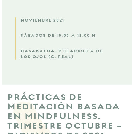
NOVIEMBRE 2021
SÁBADOS DE 10:00 A 12:00 H
CASAKALMA. VILLARRUBIA DE
LOS OJOS (C. REAL)
PRÁCTICAS DE
MEDITACIÓN BASADA
EN MINDFULNESS.
TRIMESTRE OCTUBRE –