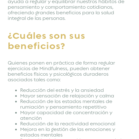
ayuda a regular y equilibrar nuestros hábitos de
pensamiento y comportamiento cotidianos,
ofreciendo grandes beneficios para la salud
integral de las personas.
¿Cuáles son sus
beneficios?
Quienes ponen en práctica de forma regular
ejercicios de Mindfulness, pueden obtener
beneficios físicos y psicológicos duraderos
asociados tales como:
Reducción del estrés y la ansiedad
Mayor sensación de relajación y calma
Reducción de los estados mentales de
rumiación y pensamiento repetitivo
Mayor capacidad de concentración y
atención
Reducción de la reactividad emocional
Mejora en la gestión de las emociones y
estados mentales