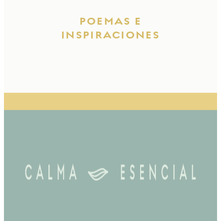
POEMAS E
INSPIRACIONES