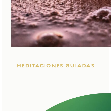
MEDITACIONES GUIADAS