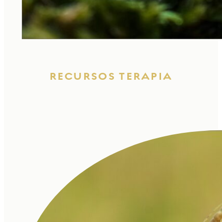
RECURSOS TERAPIA