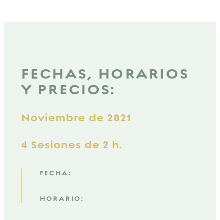
FECHAS, HORARIOS
Y PRECIOS:
Noviembre de 2021
4 Sesiones de 2 h.
FECHA:
HORARIO: