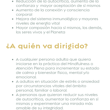
Reducción de la autocrítica, aumento de la
confianza y mayor aceptación de sí mismos
Aumento de la conexión y consciencia
corporal
Mejora del sistema inmunológico y mayores
niveles de energía vital
Mayor compasión hacia sí mismos, los demás,
los seres vivos y el Planeta
¿A quién va dirigido?
A cualquier persona adulta que quiera
iniciarse en la práctica del Mindfulness o
Atención Plena para incrementar su estado
de calma y bienestar físico, mental y/o
emocional.
A adultos en situación de estrés o ansiedad
por circunstancias vitales del ámbito
personal, familiar o laboral.
A personas que quieran reducir sus niveles
de autocrítica, aumentar la confianza en sí
mismas y experimentar una mirada más
amable de su integridad.