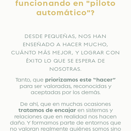
funcionando en "piloto
automático"?
DESDE PEQUEÑAS, NOS HAN
ENSEÑADO A HACER MUCHO,
CUÁNTO MÁS MEJOR, Y LOGRAR CON
ÉXITO LO QUE SE ESPERA DE
NOSOTRAS.
Tanto, que
priorizamos este “hacer”
para ser valoradas, reconocidas y
aceptadas por los demás.
De ahí, que en muchas ocasiones
tratamos de encajar
en sistemas y
relaciones que en realidad nos hacen
daño. Y formamos parte de entornos que
no valoran realmente quiénes somos sino