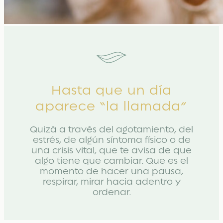
Hasta que un día
aparece “la llamada”
Quizá a través del agotamiento, del
estrés, de algún síntoma físico o de
una crisis vital, que te avisa de que
algo tiene que cambiar. Que es el
momento de hacer una pausa,
respirar, mirar hacia adentro y
ordenar.