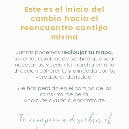
Este es el inicio del
cambio hacia el
reencuentro contigo
misma
Juntas podemos
redibujar tu mapa
,
hacer los cambios de sentido que sean
necesarios, y seguir la marcha en una
dirección coherente y alineada con tu
verdadera identidad.
¿Te has perdido en el camino de los
otros? Yo me perdí.
Ahora, te ayudo a encontrarte.
Te acompaño a descubrir el