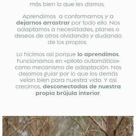
más bien lo que les damos.
Aprendimos a conformarnos y a
dejarnos arrastrar
por todo ello. Nos
adaptamos a necesidades, planes o
deseos de otros olvidando y dudando
de los propios.
Lo hicimos así porque
lo aprendimos
.
Funcionamos en «piloto automático»
como mecanismo de adaptación. Nos
dejamos guiar por lo que los demás
veían bien para nuestra vida. Y así
crecimos,
desconectadas de nuestra
propia brújula interior
.