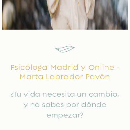
Psicóloga Madrid y Online -
Marta Labrador Pavón
¿Tu vida necesita un cambio,
y no sabes por dónde
empezar?