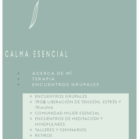
ACERCA DE MÍ
TERAPIA
ENCUENTROS GRUPALES
ENCUENTROS GRUPALES
TRE® LIBERACIÓN DE TENSIÓN, ESTRÉS Y
TRAUMA
COMUNIDAD MUJER ESENCIAL
ENCUENTROS DE MEDITACIÓN Y
MINDFULNESS
TALLERES Y SEMINARIOS
RETIROS