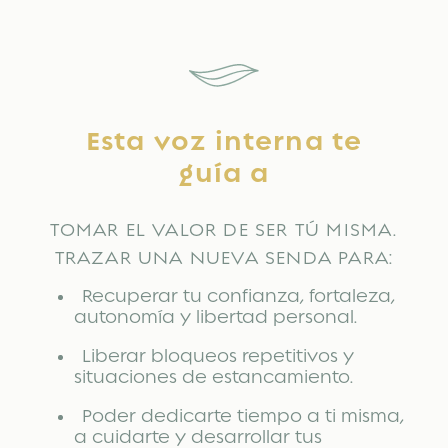
Esta voz interna te
guía a
TOMAR EL VALOR DE SER TÚ MISMA.
TRAZAR UNA NUEVA SENDA PARA:
Recuperar tu confianza, fortaleza,
autonomía y libertad personal.
Liberar bloqueos repetitivos y
situaciones de estancamiento.
Poder dedicarte tiempo a ti misma,
a cuidarte y desarrollar tus