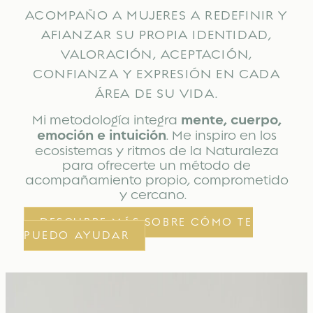
ACOMPAÑO A MUJERES A REDEFINIR Y
AFIANZAR SU PROPIA IDENTIDAD,
VALORACIÓN, ACEPTACIÓN,
CONFIANZA Y EXPRESIÓN EN CADA
ÁREA DE SU VIDA.
Mi metodología integra
mente, cuerpo,
emoción e intuición
. Me inspiro en los
ecosistemas y ritmos de la Naturaleza
para ofrecerte un método de
acompañamiento propio, comprometido
y cercano.
DESCUBRE MÁS SOBRE CÓMO TE
PUEDO AYUDAR