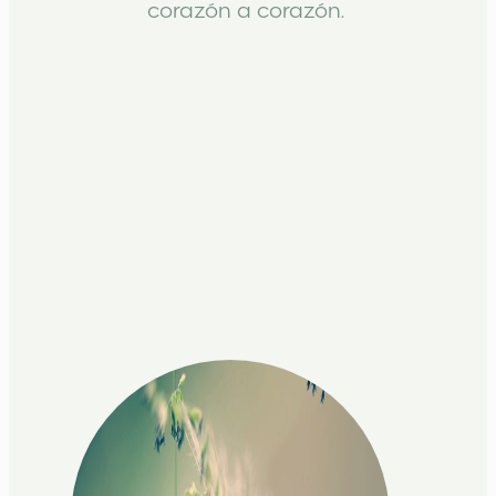
corazón a corazón.