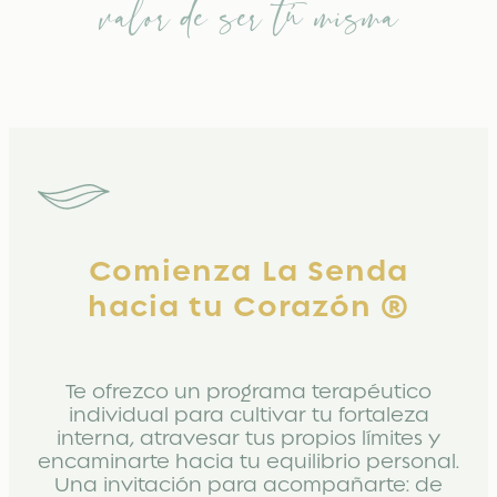
valor de ser tú misma
Comienza La Senda
hacia tu Corazón ®
Te ofrezco un
programa terapéutico
individual
para cultivar tu fortaleza
interna, atravesar tus propios límites y
encaminarte hacia tu equilibrio personal.
Una invitación para acompañarte: de