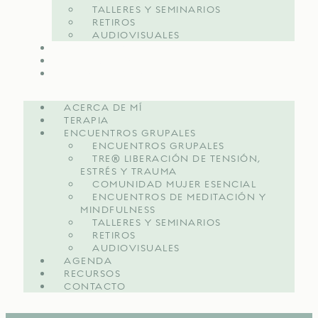
TALLERES Y SEMINARIOS
RETIROS
AUDIOVISUALES
AGENDA
RECURSOS
CONTACTO
ACERCA DE MÍ
TERAPIA
ENCUENTROS GRUPALES
ENCUENTROS GRUPALES
TRE® LIBERACIÓN DE TENSIÓN,
ESTRÉS Y TRAUMA
COMUNIDAD MUJER ESENCIAL
ENCUENTROS DE MEDITACIÓN Y
MINDFULNESS
TALLERES Y SEMINARIOS
RETIROS
AUDIOVISUALES
AGENDA
RECURSOS
CONTACTO