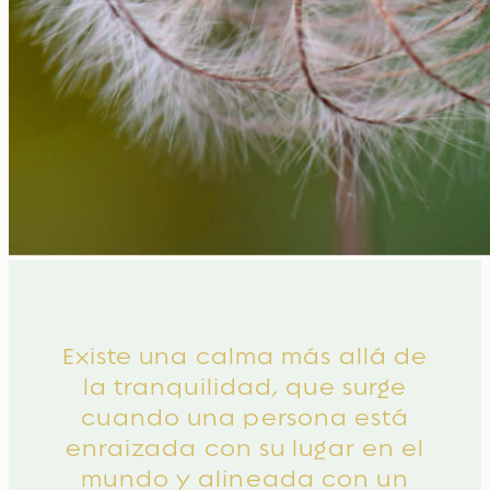
Existe una calma más allá de
la tranquilidad, que surge
cuando una persona está
enraizada con su lugar en el
mundo y alineada con un