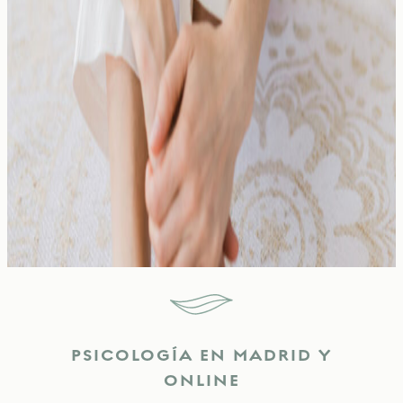
PSICOLOGÍA EN MADRID Y
ONLINE