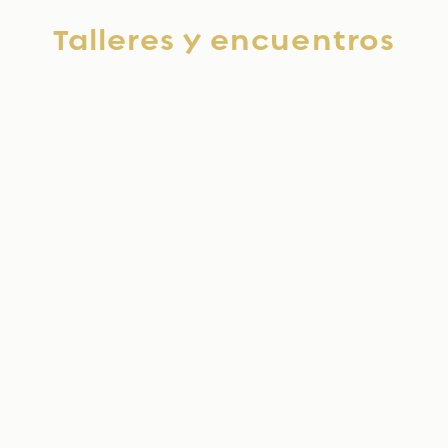
Talleres y encuentros