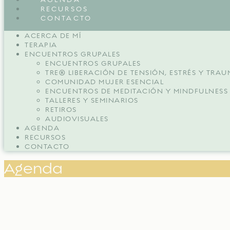
RECURSOS
CONTACTO
ACERCA DE MÍ
TERAPIA
ENCUENTROS GRUPALES
ENCUENTROS GRUPALES
TRE® LIBERACIÓN DE TENSIÓN, ESTRÉS Y TRA
COMUNIDAD MUJER ESENCIAL
ENCUENTROS DE MEDITACIÓN Y MINDFULNESS
TALLERES Y SEMINARIOS
RETIROS
AUDIOVISUALES
AGENDA
RECURSOS
CONTACTO
Agenda