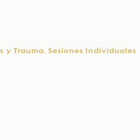
s y Trauma. Sesiones Individuales